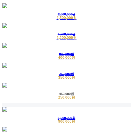
1
긴급배송
한지수의
배송완료
2020-04-17
2
익명고객
인견수의
구매완료
2020-04-16
2,000,000원
1,500,000원
3
의정부
인견수의
구매완료
2020-03-31
1,200,000원
1,200,000원
900,000원
400,000원
750,000원
350,000원
450,000원
250,000원
1,000,000원
900,000원