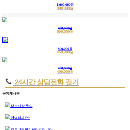
1,000,000원
900,000원
900,000원
500,000원
800,000원
450,000원
700,000원
400,000원
24시간 상담전화 걸기
문의게시판
부분제작 문의
안녕하세요~
주문내역확인부탁드립니다