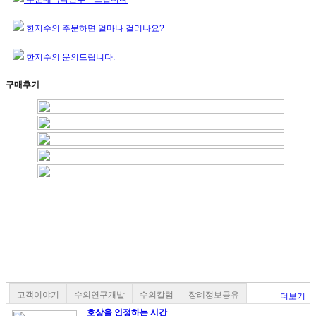
한지수의 주문하면 얼마나 걸리나요?
한지수의 문의드립니다.
구매후기
고객이야기
수의연구개발
수의칼럼
장례정보공유
더보기
호상을 인정하는 시간