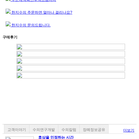
한지수의 주문하면 얼마나 걸리나요?
한지수의 문의드립니다.
구매후기
고객이야기
수의연구개발
수의칼럼
장례정보공유
더보기
호상을 인정하는 시간