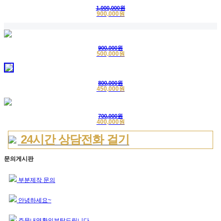
1,000,000원
900,000원
900,000원
500,000원
800,000원
450,000원
700,000원
400,000원
24시간 상담전화 걸기
문의게시판
부분제작 문의
안녕하세요~
주문내역확인부탁드립니다