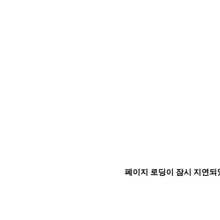
페이지 로딩이 잠시 지연되었