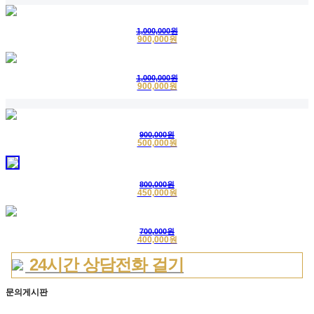
1,000,000원
900,000원
1,000,000원
900,000원
900,000원
500,000원
800,000원
450,000원
700,000원
400,000원
24시간 상담전화 걸기
문의게시판