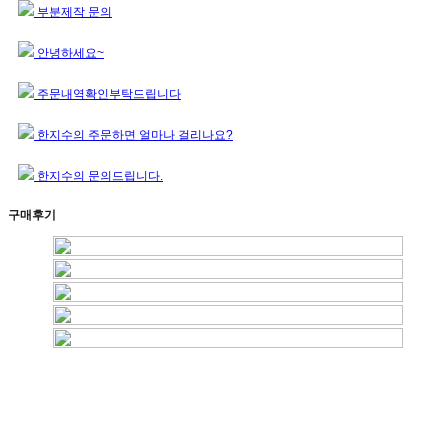
부분제작 문의
안녕하세요~
주문내역확인부탁드립니다
한지수의 주문하면 얼마나 걸리나요?
한지수의 문의드립니다.
구매후기