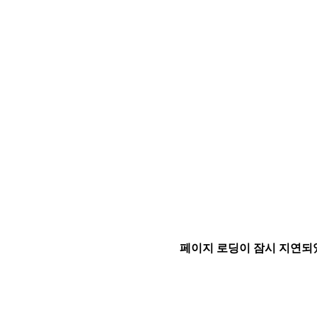
페이지 로딩이 잠시 지연되었